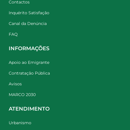
Contactos
Inquérito Satisfação
Canal da Denúncia
FAQ
INFORMAÇÕES
Apoio ao Emigrante
Contratação Pública
Avisos
MARCO 2030
ATENDIMENTO
Urbanismo