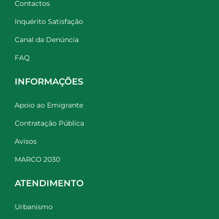
Contactos
Inquérito Satisfação
Canal da Denúncia
FAQ
INFORMAÇÕES
Apoio ao Emigrante
Contratação Pública
Avisos
MARCO 2030
ATENDIMENTO
Urbanismo