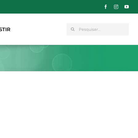
Pesquisar
STIR