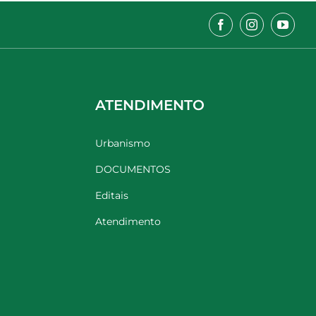
ATENDIMENTO
Urbanismo
DOCUMENTOS
Editais
Atendimento