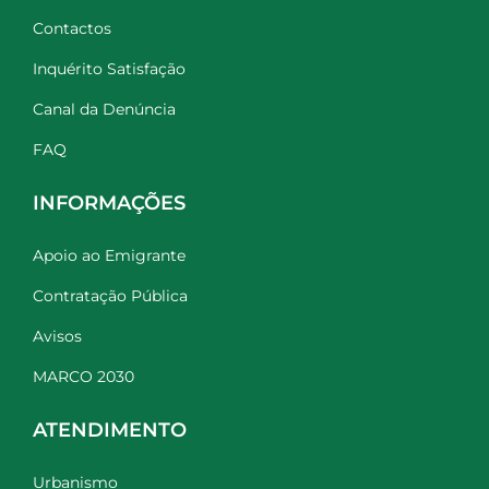
Contactos
Inquérito Satisfação
Canal da Denúncia
FAQ
INFORMAÇÕES
Apoio ao Emigrante
Contratação Pública
Avisos
MARCO 2030
ATENDIMENTO
Urbanismo