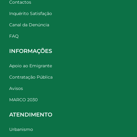
Contactos
Inquérito Satisfação
Canal da Denúncia
FAQ
INFORMAÇÕES
Apoio ao Emigrante
Contratação Pública
Avisos
MARCO 2030
ATENDIMENTO
Urbanismo