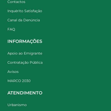
Contactos
Inquérito Satisfação
Canal da Denúncia
FAQ
INFORMAÇÕES
Apoio ao Emigrante
Contratação Pública
Avisos
MARCO 2030
ATENDIMENTO
Urbanismo