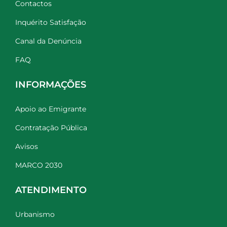
Contactos
Inquérito Satisfação
Canal da Denúncia
FAQ
INFORMAÇÕES
Apoio ao Emigrante
Contratação Pública
Avisos
MARCO 2030
ATENDIMENTO
Urbanismo