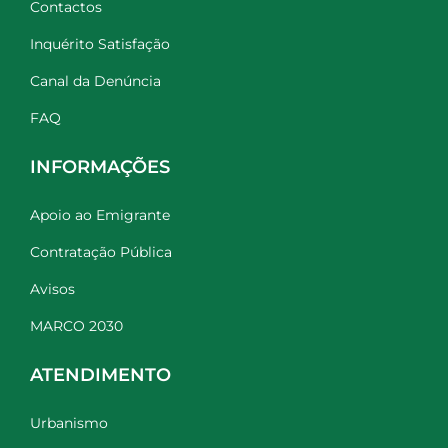
Contactos
Inquérito Satisfação
Canal da Denúncia
FAQ
INFORMAÇÕES
Apoio ao Emigrante
Contratação Pública
Avisos
MARCO 2030
ATENDIMENTO
Urbanismo