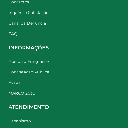
Contactos
Inquérito Satisfação
Canal da Denúncia
FAQ
INFORMAÇÕES
Apoio ao Emigrante
Contratação Pública
Avisos
MARCO 2030
ATENDIMENTO
Urbanismo