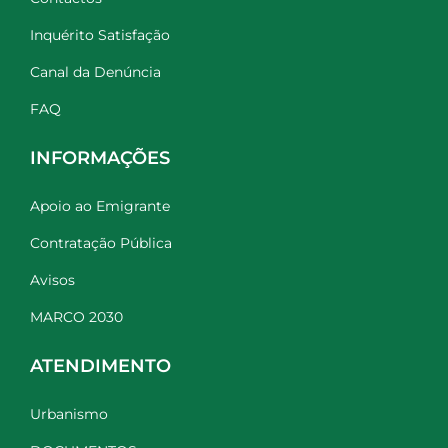
Inquérito Satisfação
Canal da Denúncia
FAQ
INFORMAÇÕES
Apoio ao Emigrante
Contratação Pública
Avisos
MARCO 2030
ATENDIMENTO
Urbanismo