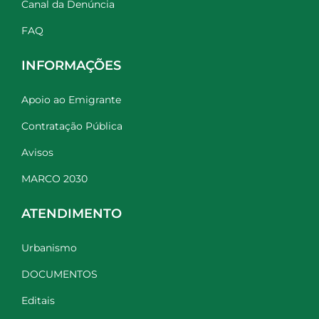
Canal da Denúncia
FAQ
INFORMAÇÕES
Apoio ao Emigrante
Contratação Pública
Avisos
MARCO 2030
ATENDIMENTO
Urbanismo
DOCUMENTOS
Editais