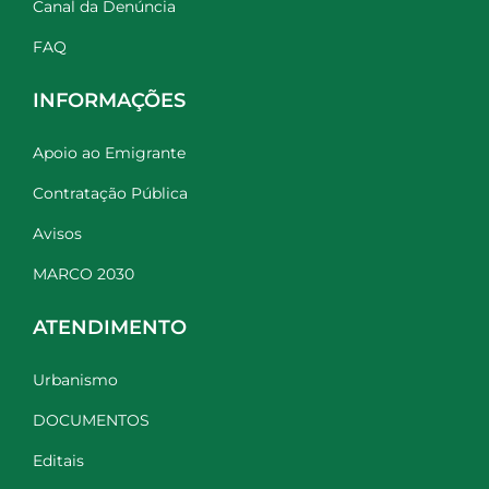
Canal da Denúncia
FAQ
INFORMAÇÕES
Apoio ao Emigrante
Contratação Pública
Avisos
MARCO 2030
ATENDIMENTO
Urbanismo
DOCUMENTOS
Editais