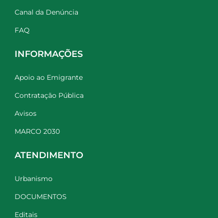
Canal da Denúncia
FAQ
INFORMAÇÕES
Apoio ao Emigrante
Contratação Pública
Avisos
MARCO 2030
ATENDIMENTO
Urbanismo
DOCUMENTOS
Editais