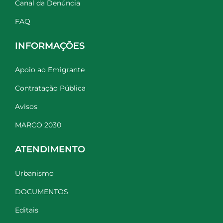
Canal da Denúncia
FAQ
INFORMAÇÕES
Apoio ao Emigrante
Contratação Pública
Avisos
MARCO 2030
ATENDIMENTO
Urbanismo
DOCUMENTOS
Editais