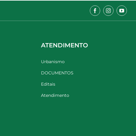
ATENDIMENTO
Urbanismo
DOCUMENTOS
Editais
Atendimento