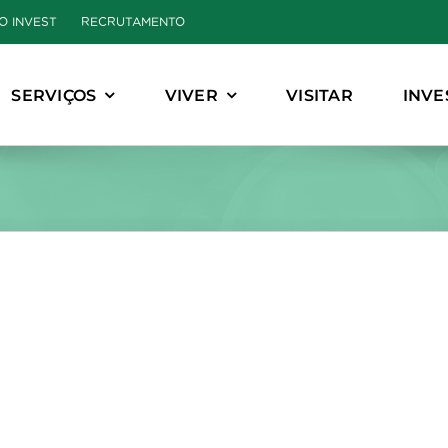
O INVEST
RECRUTAMENTO
SERVIÇOS
VIVER
VISITAR
INVE