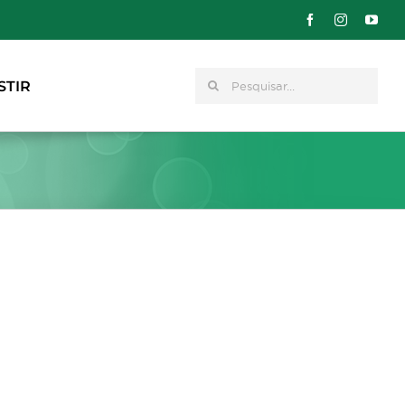
Pesquisar
STIR