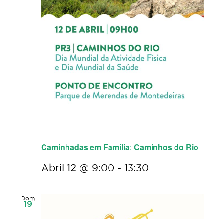
Caminhadas em Família: Caminhos do Rio
Abril 12 @ 9:00
-
13:30
Dom
19