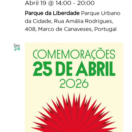
Abril 19 @ 14:00
-
20:00
Parque da Liberdade
Parque Urbano
da Cidade, Rua Amália Rodrigues,
408, Marco de Canaveses, Portugal
Sex
24