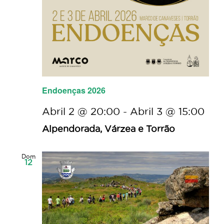
Endoenças 2026
Abril 2 @ 20:00
-
Abril 3 @ 15:00
Alpendorada, Várzea e Torrão
Dom
12