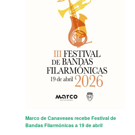
Marco de Canaveses recebe Festival de
Bandas Filarmónicas a 19 de abril