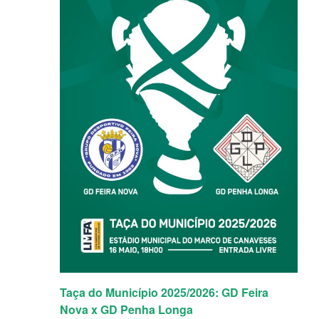
Taça do Município 2025/2026: GD Feira
Nova x GD Penha Longa