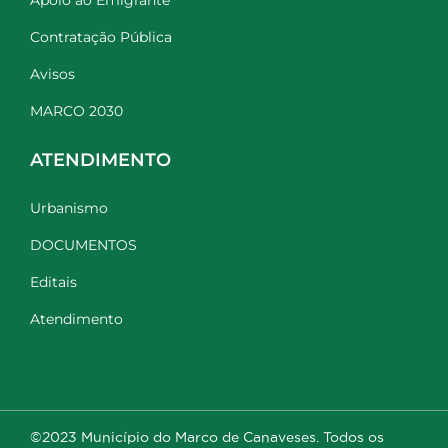
Contratação Pública
Avisos
MARCO 2030
ATENDIMENTO
Urbanismo
DOCUMENTOS
Editais
Atendimento
©2023 Município do Marco de Canaveses. Todos os