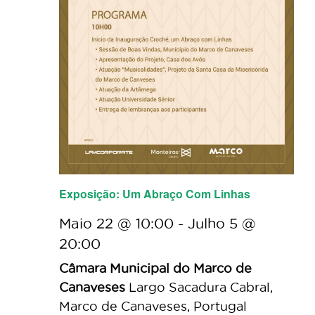
Exposição: Um Abraço Com Linhas
Maio 22 @ 10:00
-
Julho 5 @
20:00
Câmara Municipal do Marco de
Canaveses
Largo Sacadura Cabral,
Marco de Canaveses, Portugal