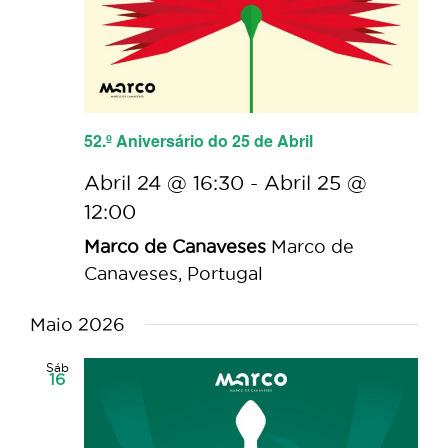
52.º Aniversário do 25 de Abril
Abril 24 @ 16:30
-
Abril 25 @
12:00
Marco de Canaveses
Marco de
Canaveses, Portugal
Maio 2026
Sáb
16