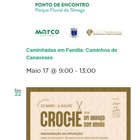
Caminhadas em Família: Caminhos de
Canaveses
Maio 17 @ 9:00
-
13:00
Sex
22