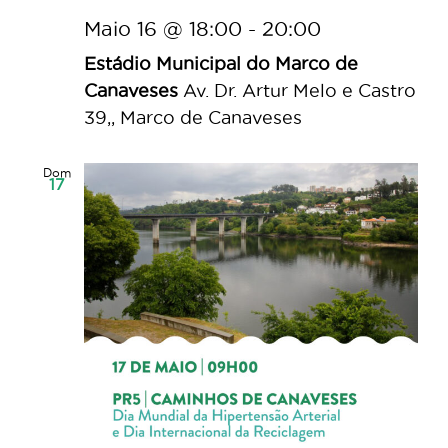
Maio 16 @ 18:00
-
20:00
Estádio Municipal do Marco de
Canaveses
Av. Dr. Artur Melo e Castro
39,, Marco de Canaveses
Dom
17