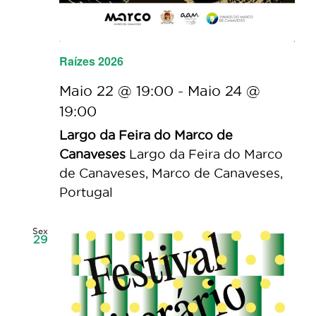
Raízes 2026
Maio 22 @ 19:00
-
Maio 24 @
19:00
Largo da Feira do Marco de
Canaveses
Largo da Feira do Marco
de Canaveses, Marco de Canaveses,
Portugal
Sex
29