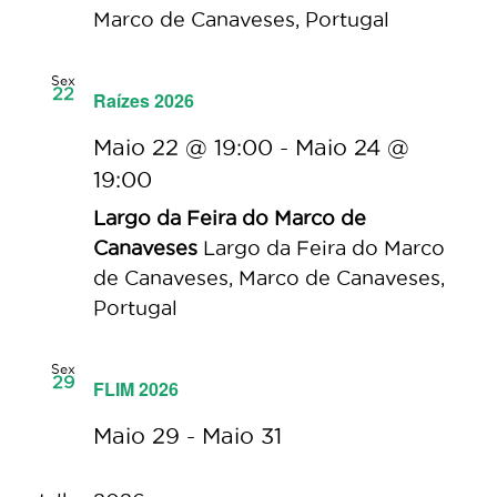
Marco de Canaveses, Portugal
Sex
22
Raízes 2026
Maio 22 @ 19:00
-
Maio 24 @
19:00
Largo da Feira do Marco de
Canaveses
Largo da Feira do Marco
de Canaveses, Marco de Canaveses,
Portugal
Sex
29
FLIM 2026
Maio 29
-
Maio 31