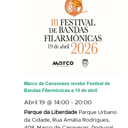
Marco de Canaveses recebe Festival de
Bandas Filarmónicas a 19 de abril
Abril 19 @ 14:00
-
20:00
Parque da Liberdade
Parque Urbano
da Cidade, Rua Amália Rodrigues,
408, Marco de Canaveses, Portugal