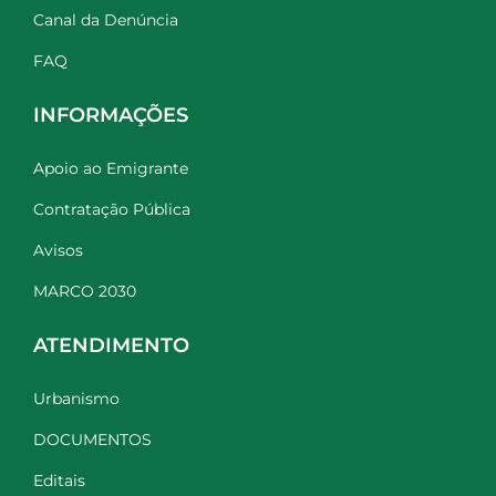
Canal da Denúncia
FAQ
INFORMAÇÕES
Apoio ao Emigrante
Contratação Pública
Avisos
MARCO 2030
ATENDIMENTO
Urbanismo
DOCUMENTOS
Editais