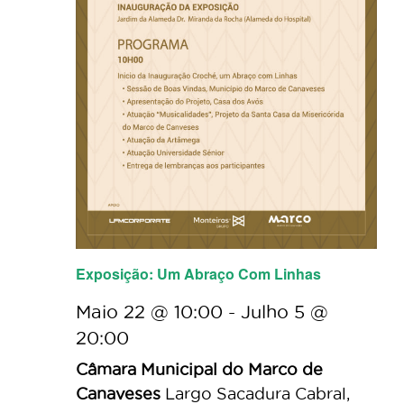
Exposição: Um Abraço Com Linhas
Maio 22 @ 10:00
-
Julho 5 @
20:00
Câmara Municipal do Marco de
Canaveses
Largo Sacadura Cabral,