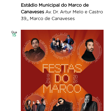
Estádio Municipal do Marco de
Canaveses
Av. Dr. Artur Melo e Castro
39,, Marco de Canaveses
Qua
15