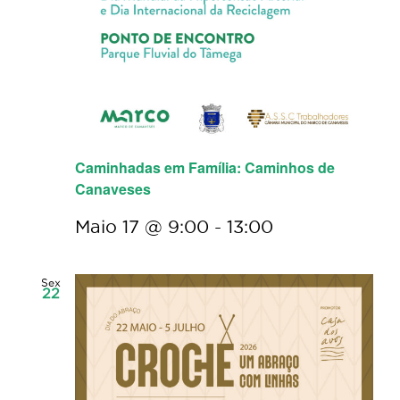
Caminhadas em Família: Caminhos de
Canaveses
Maio 17 @ 9:00
-
13:00
Sex
22