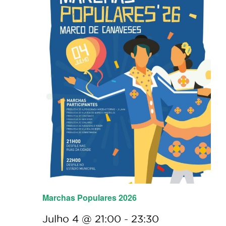
Marchas Populares 2026
Julho 4 @ 21:00
-
23:30