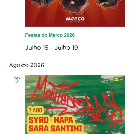
Festas do Marco 2026
Julho 15
-
Julho 19
Agosto 2026
Sex
7