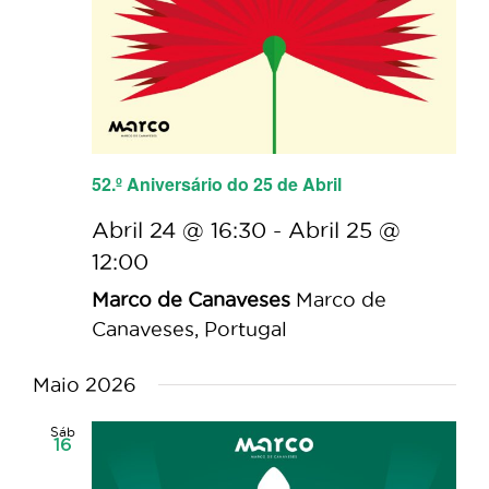
52.º Aniversário do 25 de Abril
Abril 24 @ 16:30
-
Abril 25 @
12:00
Marco de Canaveses
Marco de
Canaveses, Portugal
Maio 2026
Sáb
16