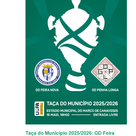
Taça do Município 2025/2026: GD Feira