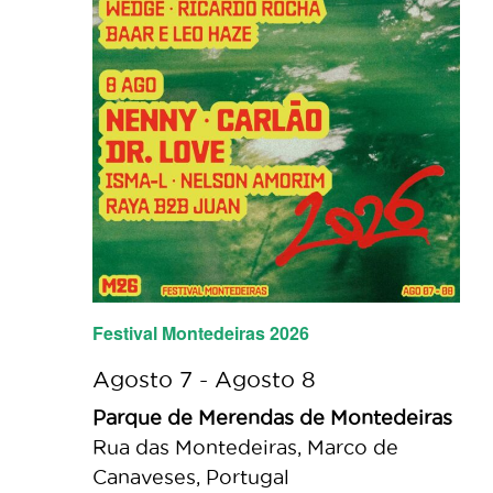
Festival Montedeiras 2026
Agosto 7
-
Agosto 8
Parque de Merendas de Montedeiras
Rua das Montedeiras, Marco de
Canaveses, Portugal