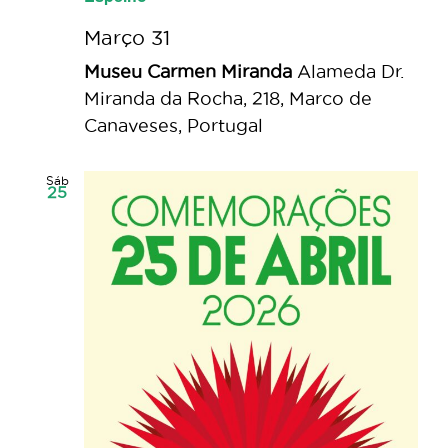
Março 31
Museu Carmen Miranda
Alameda Dr.
Miranda da Rocha, 218, Marco de
Canaveses, Portugal
Sáb
25