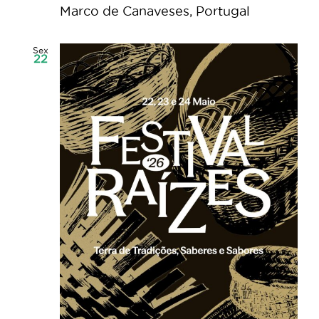
Marco de Canaveses, Portugal
Sex
22