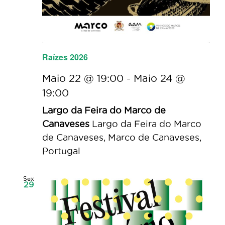
Raízes 2026
Maio 22 @ 19:00
-
Maio 24 @
19:00
Largo da Feira do Marco de
Canaveses
Largo da Feira do Marco
de Canaveses, Marco de Canaveses,
Portugal
Sex
29