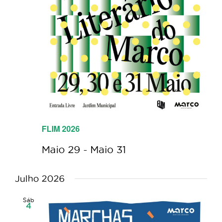
FLIM 2026
Maio 29
-
Maio 31
Julho 2026
Sáb
4