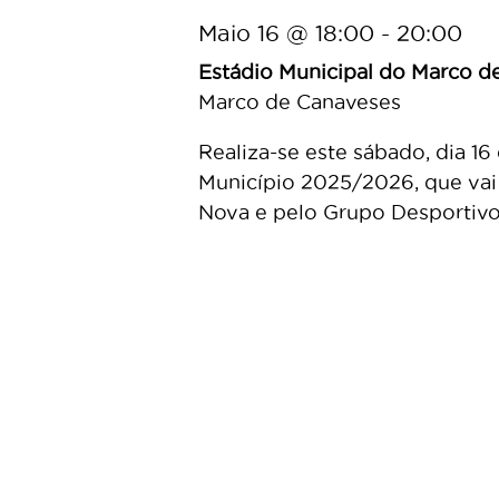
Maio 16 @ 18:00
-
20:00
Estádio Municipal do Marco 
Marco de Canaveses
Realiza-se este sábado, dia 16 
Município 2025/2026, que vai
Nova e pelo Grupo Desportivo [