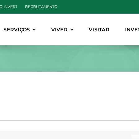
O INVEST
RECRUTAMENTO
SERVIÇOS
VIVER
VISITAR
INVE