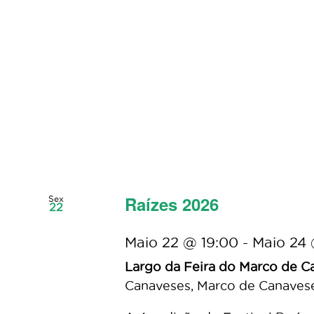
Raízes 2026
Sex
22
Maio 22 @ 19:00
-
Maio 24 
Largo da Feira do Marco de 
Canaveses, Marco de Canavese