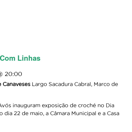
 Com Linhas
@ 20:00
e Canaveses
Largo Sacadura Cabral, Marco de
Avós inauguram exposição de croché no Dia
 dia 22 de maio, a Câmara Municipal e a Casa