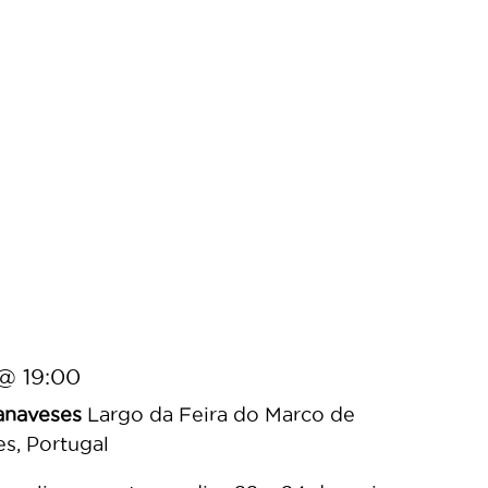
@ 19:00
Canaveses
Largo da Feira do Marco de
s, Portugal