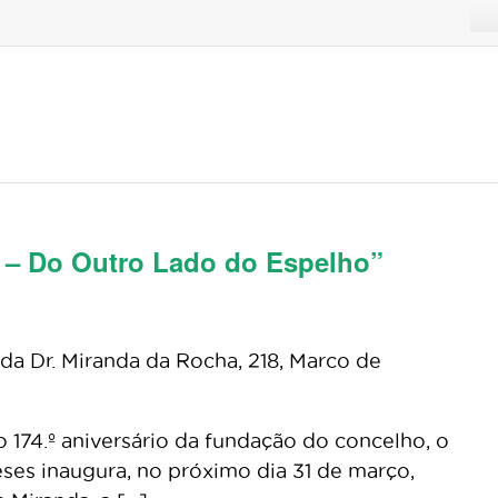
a – Do Outro Lado do Espelho”
a Dr. Miranda da Rocha, 218, Marco de
174.º aniversário da fundação do concelho, o
ses inaugura, no próximo dia 31 de março,