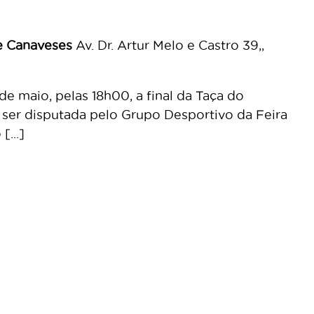
de Canaveses
Av. Dr. Artur Melo e Castro 39,,
de maio, pelas 18h00, a final da Taça do
 ser disputada pelo Grupo Desportivo da Feira
...]